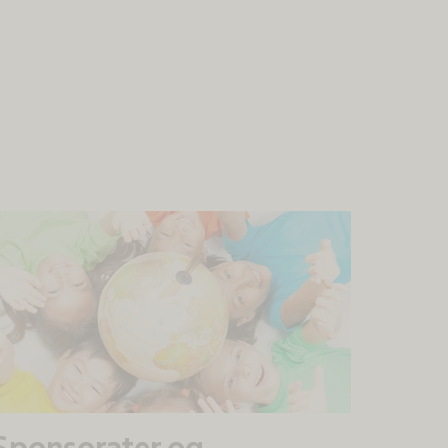
Sponsorater og