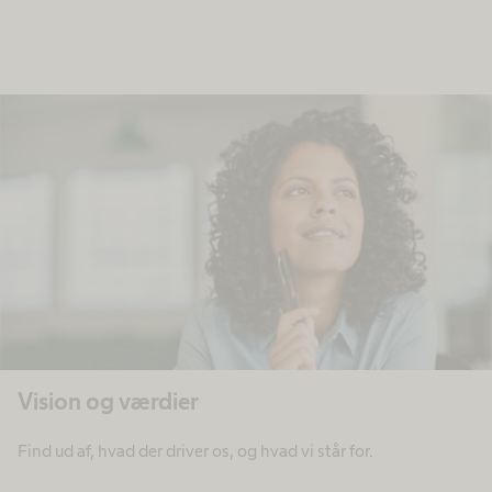
Vision og værdier
Find ud af, hvad der driver os, og hvad vi står for.