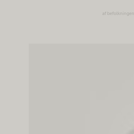
af befolkningen 